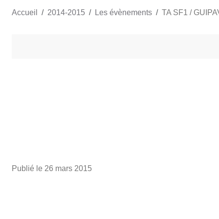
Accueil
2014-2015
Les évènements
TA SF1 / GUIP
Publié le
26 mars 2015