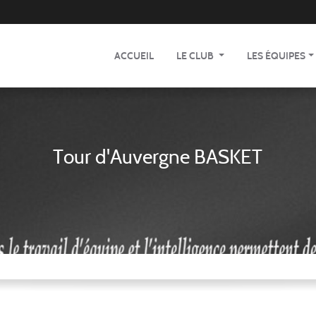
ACCUEIL
LE CLUB
LES ÉQUIPES
Tour d'Auvergne BASKET