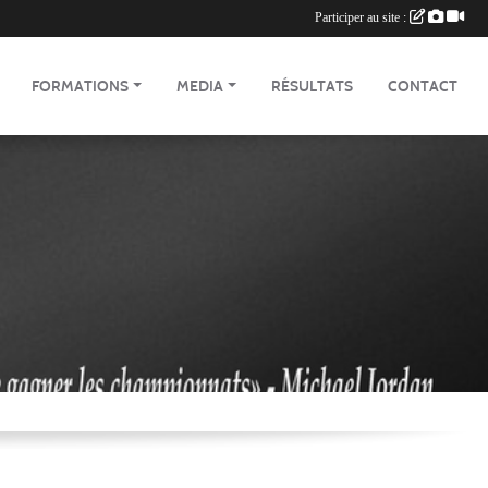
Participer au site :
FORMATIONS
MEDIA
RÉSULTATS
CONTACT