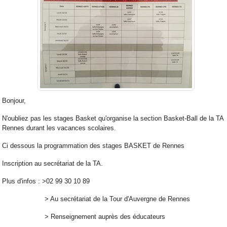
Bonjour,
N'oubliez pas les stages Basket qu'organise la section Basket-Ball de la TA
Rennes durant les vacances scolaires.
Ci dessous la programmation des stages BASKET de Rennes
Inscription au secrétariat de la TA.
Plus d'infos : >02 99 30 10 89
> Au secrétariat de la Tour d'Auvergne de Rennes
> Renseignement auprès des éducateurs