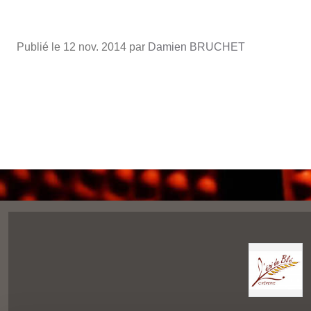
Publié le
12 nov. 2014
par
Damien BRUCHET