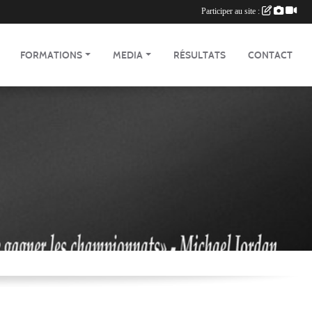
Participer au site :
FORMATIONS
MEDIA
RÉSULTATS
CONTACT