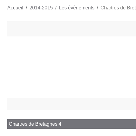
Accueil
2014-2015
Les évènements
Chartres de Bre
Chartres de Bretagnes 4