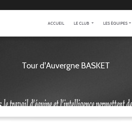
ACCUEIL
LE CLUB
LES ÉQUIPES
Tour d'Auvergne BASKET